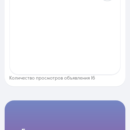
Количество просмотров объявления 16