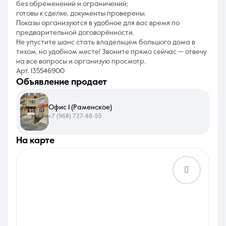
без обременений и ограничений;
готовы к сделке, документы проверены.
Показы организуются в удобное для вас время по
предварительной договорённости.
Не упустите шанс стать владельцем большого дома в
тихом, но удобном месте! Звоните прямо сейчас — отвечу
на все вопросы и организую просмотр.
Арт. 135546900
объявление продает
Офис 1 (Раменское)
+7 (968) 727-88-55
на карте