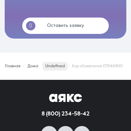
Оставить заявку
Главная
Дома
Undefined
Код объявления 135546900
8 (800) 234-58-42