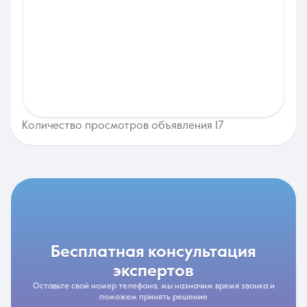
Количество просмотров объявления 17
бесплатная консультация
экспертов
Оставьте свой номер телефона, мы назначим время звонка и
поможем принять решение